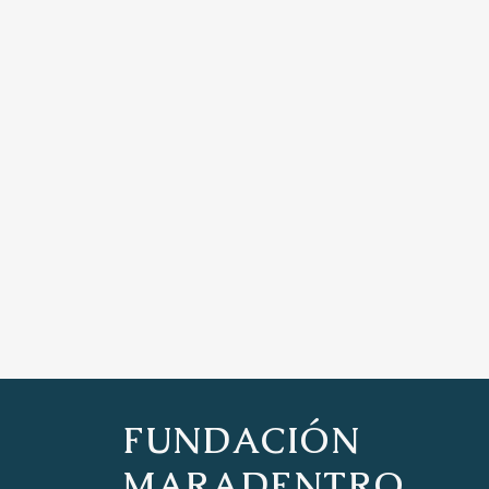
FUNDACIÓN
MARADENTRO