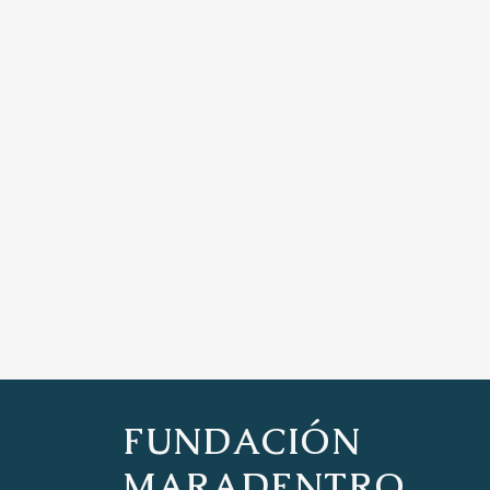
FUNDACIÓN
MARADENTRO