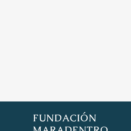
FUNDACIÓN
MARADENTRO