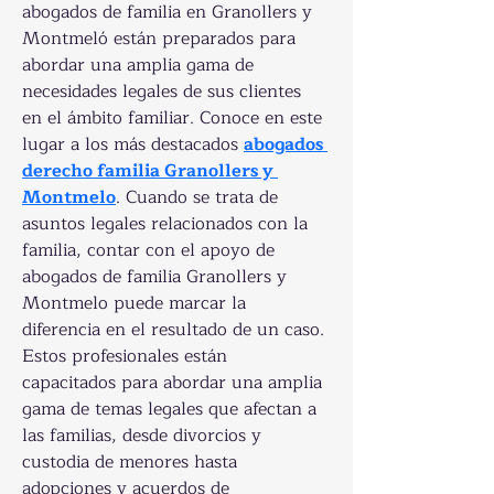
abogados de familia en Granollers y 
Montmeló están preparados para 
abordar una amplia gama de 
necesidades legales de sus clientes 
en el ámbito familiar. Conoce en este 
lugar a los más destacados 
abogados 
derecho familia Granollers y 
Montmelo
. Cuando se trata de 
asuntos legales relacionados con la 
familia, contar con el apoyo de 
abogados de familia Granollers y 
Montmelo puede marcar la 
diferencia en el resultado de un caso. 
Estos profesionales están 
capacitados para abordar una amplia 
gama de temas legales que afectan a 
las familias, desde divorcios y 
custodia de menores hasta 
adopciones y acuerdos de 