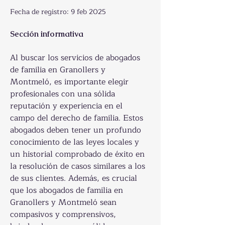
Fecha de registro: 9 feb 2025
Sección informativa
Al buscar los servicios de abogados 
de familia en Granollers y 
Montmeló, es importante elegir 
profesionales con una sólida 
reputación y experiencia en el 
campo del derecho de familia. Estos 
abogados deben tener un profundo 
conocimiento de las leyes locales y 
un historial comprobado de éxito en 
la resolución de casos similares a los 
de sus clientes. Además, es crucial 
que los abogados de familia en 
Granollers y Montmeló sean 
compasivos y comprensivos, 