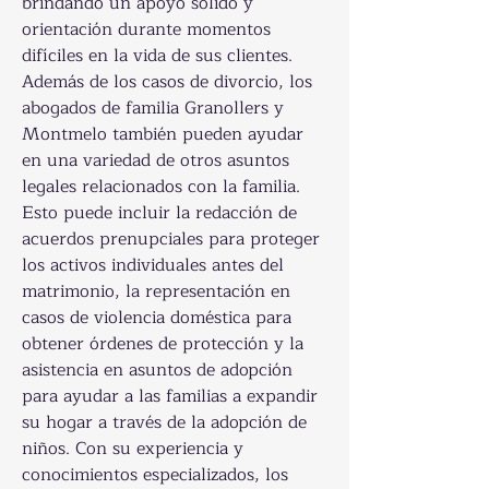
brindando un apoyo sólido y 
orientación durante momentos 
difíciles en la vida de sus clientes. 
Además de los casos de divorcio, los 
abogados de familia Granollers y 
Montmelo también pueden ayudar 
en una variedad de otros asuntos 
legales relacionados con la familia. 
Esto puede incluir la redacción de 
acuerdos prenupciales para proteger 
los activos individuales antes del 
matrimonio, la representación en 
casos de violencia doméstica para 
obtener órdenes de protección y la 
asistencia en asuntos de adopción 
para ayudar a las familias a expandir 
su hogar a través de la adopción de 
niños. Con su experiencia y 
conocimientos especializados, los 